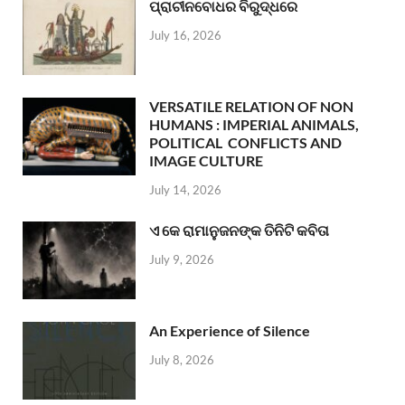
ପ୍ରାଚୀନବୋଧର ବିରୁଦ୍ଧରେ
July 16, 2026
VERSATILE RELATION OF NON
HUMANS : IMPERIAL ANIMALS,
POLITICAL CONFLICTS AND
IMAGE CULTURE
July 14, 2026
ଏ କେ ରାମାନୁଜନଙ୍କ ତିନିଟି କବିତା
July 9, 2026
An Experience of Silence
July 8, 2026