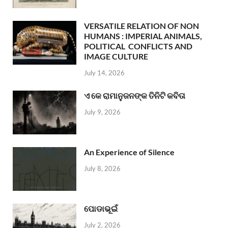
VERSATILE RELATION OF NON
HUMANS : IMPERIAL ANIMALS,
POLITICAL CONFLICTS AND
IMAGE CULTURE
July 14, 2026
ଏ କେ ରାମାନୁଜନଙ୍କ ତିନିଟି କବିତା
July 9, 2026
An Experience of Silence
July 8, 2026
ପୋଡାଭୂଇଁ
July 2, 2026