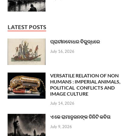
LATEST POSTS
ପ୍ରାଚୀନବୋଧର ବିରୁଦ୍ଧରେ
July 16, 2026
VERSATILE RELATION OF NON
HUMANS : IMPERIAL ANIMALS,
POLITICAL CONFLICTS AND
IMAGE CULTURE
July 14, 2026
ଏ କେ ରାମାନୁଜନଙ୍କ ତିନିଟି କବିତା
July 9, 2026