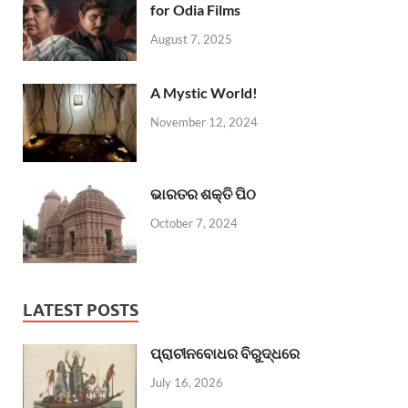
for Odia Films
August 7, 2025
A Mystic World!
November 12, 2024
ଭାରତର ଶକ୍ତି ପିଠ
October 7, 2024
LATEST POSTS
ପ୍ରାଚୀନବୋଧର ବିରୁଦ୍ଧରେ
July 16, 2026