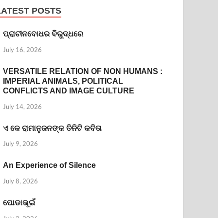
LATEST POSTS
ପ୍ରାଚୀନବୋଧର ବିରୁଦ୍ଧରେ
July 16, 2026
VERSATILE RELATION OF NON HUMANS :
IMPERIAL ANIMALS, POLITICAL
CONFLICTS AND IMAGE CULTURE
July 14, 2026
ଏ କେ ରାମାନୁଜନଙ୍କ ତିନିଟି କବିତା
July 9, 2026
An Experience of Silence
July 8, 2026
ପୋଡାଭୂଇଁ