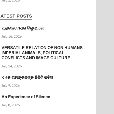
July 2, 2026
LATEST POSTS
ପ୍ରାଚୀନବୋଧର ବିରୁଦ୍ଧରେ
July 16, 2026
VERSATILE RELATION OF NON HUMANS :
IMPERIAL ANIMALS, POLITICAL
CONFLICTS AND IMAGE CULTURE
July 14, 2026
ଏ କେ ରାମାନୁଜନଙ୍କ ତିନିଟି କବିତା
July 9, 2026
An Experience of Silence
July 8, 2026