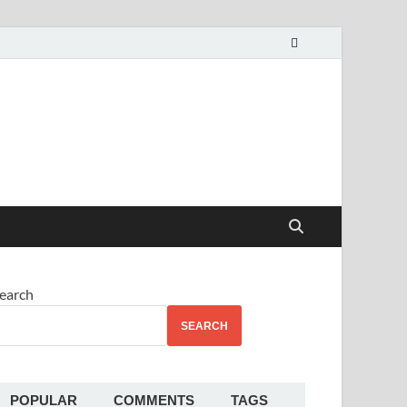
alekha
earch
SEARCH
POPULAR
COMMENTS
TAGS