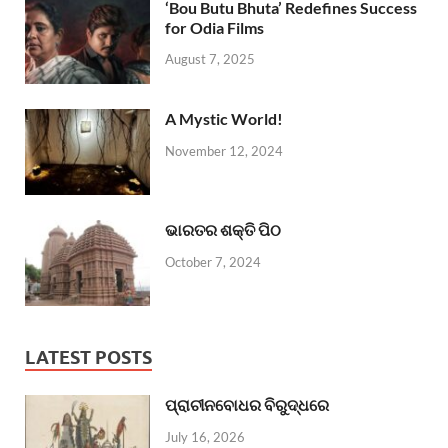
‘Bou Butu Bhuta’ Redefines Success
for Odia Films
August 7, 2025
A Mystic World!
November 12, 2024
ଭାରତର ଶକ୍ତି ପିଠ
October 7, 2024
LATEST POSTS
ପ୍ରାଚୀନବୋଧର ବିରୁଦ୍ଧରେ
July 16, 2026