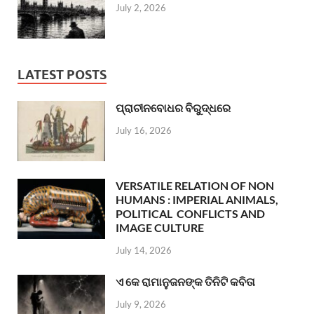
July 2, 2026
LATEST POSTS
ପ୍ରାଚୀନବୋଧର ବିରୁଦ୍ଧରେ
July 16, 2026
VERSATILE RELATION OF NON
HUMANS : IMPERIAL ANIMALS,
POLITICAL CONFLICTS AND
IMAGE CULTURE
July 14, 2026
ଏ କେ ରାମାନୁଜନଙ୍କ ତିନିଟି କବିତା
July 9, 2026