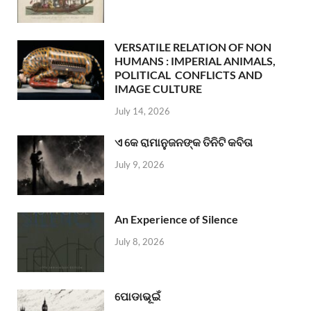
VERSATILE RELATION OF NON
HUMANS : IMPERIAL ANIMALS,
POLITICAL CONFLICTS AND
IMAGE CULTURE
July 14, 2026
ଏ କେ ରାମାନୁଜନଙ୍କ ତିନିଟି କବିତା
July 9, 2026
An Experience of Silence
July 8, 2026
ପୋଡାଭୂଇଁ