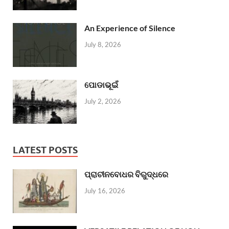
An Experience of Silence
July 8, 2026
ପୋଡାଭୂଇଁ
July 2, 2026
LATEST POSTS
ପ୍ରାଚୀନବୋଧର ବିରୁଦ୍ଧରେ
July 16, 2026