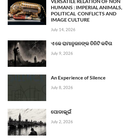
VERSATILE RELATION OF NON
HUMANS : IMPERIAL ANIMALS,
POLITICAL CONFLICTS AND
IMAGE CULTURE
July 14, 2026
ଏ କେ ରାମାନୁଜନଙ୍କ ତିନିଟି କବିତା
July 9, 2026
An Experience of Silence
July 8, 2026
ପୋଡାଭୂଇଁ
July 2, 2026