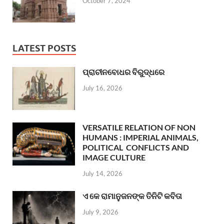
October 7, 2024
LATEST POSTS
ପ୍ରାଚୀନବୋଧର ବିରୁଦ୍ଧରେ
July 16, 2026
VERSATILE RELATION OF NON
HUMANS : IMPERIAL ANIMALS,
POLITICAL CONFLICTS AND
IMAGE CULTURE
July 14, 2026
ଏ କେ ରାମାନୁଜନଙ୍କ ତିନିଟି କବିତା
July 9, 2026