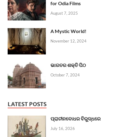
for Odia Films
August 7, 2025
A Mystic World!
November 12, 2024
ଭାରତର ଶକ୍ତି ପିଠ
October 7, 2024
LATEST POSTS
ପ୍ରାଚୀନବୋଧର ବିରୁଦ୍ଧରେ
July 16, 2026