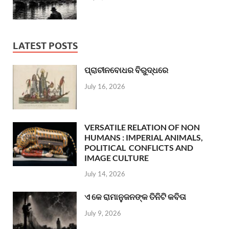
LATEST POSTS
ପ୍ରାଚୀନବୋଧର ବିରୁଦ୍ଧରେ
July 16, 2026
VERSATILE RELATION OF NON
HUMANS : IMPERIAL ANIMALS,
POLITICAL CONFLICTS AND
IMAGE CULTURE
July 14, 2026
ଏ କେ ରାମାନୁଜନଙ୍କ ତିନିଟି କବିତା
July 9, 2026