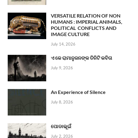
VERSATILE RELATION OF NON
HUMANS : IMPERIAL ANIMALS,
POLITICAL CONFLICTS AND
IMAGE CULTURE
July 14, 2026
ଏ କେ ରାମାନୁଜନଙ୍କ ତିନିଟି କବିତା
July 9, 2026
An Experience of Silence
July 8, 2026
ପୋଡାଭୂଇଁ
July 2, 2026