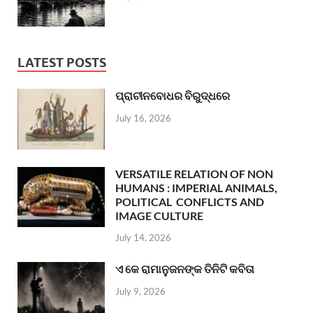
LATEST POSTS
ପ୍ରାଚୀନବୋଧର ବିରୁଦ୍ଧରେ
July 16, 2026
VERSATILE RELATION OF NON
HUMANS : IMPERIAL ANIMALS,
POLITICAL CONFLICTS AND
IMAGE CULTURE
July 14, 2026
ଏ କେ ରାମାନୁଜନଙ୍କ ତିନିଟି କବିତା
July 9, 2026