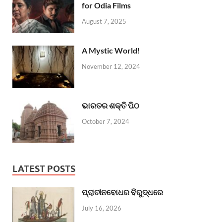
for Odia Films
August 7, 2025
A Mystic World!
November 12, 2024
ଭାରତର ଶକ୍ତି ପିଠ
October 7, 2024
LATEST POSTS
ପ୍ରାଚୀନବୋଧର ବିରୁଦ୍ଧରେ
July 16, 2026