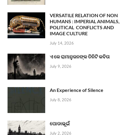
VERSATILE RELATION OF NON
HUMANS : IMPERIAL ANIMALS,
POLITICAL CONFLICTS AND
IMAGE CULTURE
July 14, 2026
ଏ କେ ରାମାନୁଜନଙ୍କ ତିନିଟି କବିତା
July 9, 2026
An Experience of Silence
July 8, 2026
ପୋଡାଭୂଇଁ
July 2, 2026