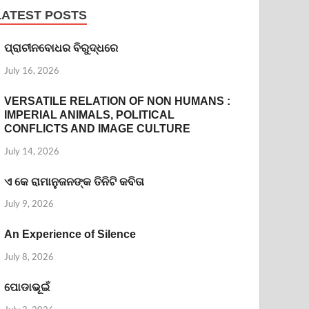
LATEST POSTS
ପ୍ରାଚୀନବୋଧର ବିରୁଦ୍ଧରେ
July 16, 2026
VERSATILE RELATION OF NON HUMANS :
IMPERIAL ANIMALS, POLITICAL
CONFLICTS AND IMAGE CULTURE
July 14, 2026
ଏ କେ ରାମାନୁଜନଙ୍କ ତିନିଟି କବିତା
July 9, 2026
An Experience of Silence
July 8, 2026
ପୋଡାଭୂଇଁ