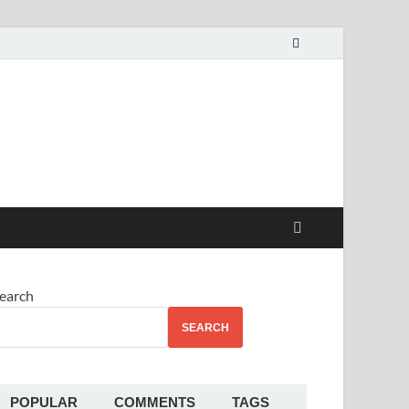
alekha
earch
SEARCH
POPULAR
COMMENTS
TAGS