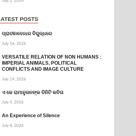
July 2, 2026
LATEST POSTS
ପ୍ରାଚୀନବୋଧର ବିରୁଦ୍ଧରେ
July 16, 2026
VERSATILE RELATION OF NON HUMANS :
IMPERIAL ANIMALS, POLITICAL
CONFLICTS AND IMAGE CULTURE
July 14, 2026
ଏ କେ ରାମାନୁଜନଙ୍କ ତିନିଟି କବିତା
July 9, 2026
An Experience of Silence
July 8, 2026