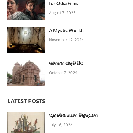
for Odia Films
August 7, 2025
A Mystic World!
November 12, 2024
ଭାରତର ଶକ୍ତି ପିଠ
October 7, 2024
LATEST POSTS
ପ୍ରାଚୀନବୋଧର ବିରୁଦ୍ଧରେ
July 16, 2026