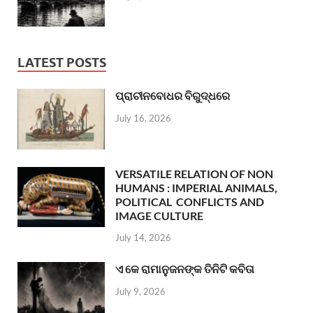
LATEST POSTS
ପ୍ରାଚୀନବୋଧର ବିରୁଦ୍ଧରେ
July 16, 2026
VERSATILE RELATION OF NON
HUMANS : IMPERIAL ANIMALS,
POLITICAL CONFLICTS AND
IMAGE CULTURE
July 14, 2026
ଏ କେ ରାମାନୁଜନଙ୍କ ତିନିଟି କବିତା
July 9, 2026