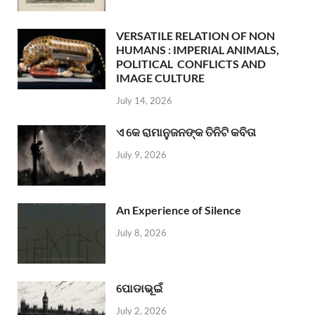
VERSATILE RELATION OF NON
HUMANS : IMPERIAL ANIMALS,
POLITICAL CONFLICTS AND
IMAGE CULTURE
July 14, 2026
ଏ କେ ରାମାନୁଜନଙ୍କ ତିନିଟି କବିତା
July 9, 2026
An Experience of Silence
July 8, 2026
ପୋଡାଭୂଇଁ
July 2, 2026