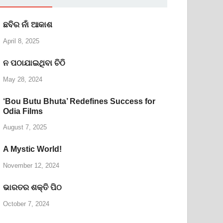
ଛବିର ନାଁ ଆକାଶ
April 8, 2025
ନ ପଠାଯାଇଥିବା ଚିଠି
May 28, 2024
‘Bou Butu Bhuta’ Redefines Success for
Odia Films
August 7, 2025
A Mystic World!
November 12, 2024
ଭାରତର ଶକ୍ତି ପିଠ
October 7, 2024