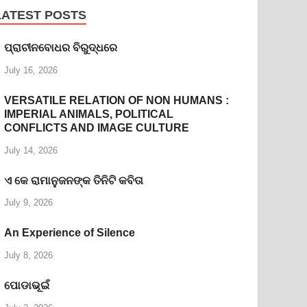
LATEST POSTS
ପ୍ରାଚୀନବୋଧର ବିରୁଦ୍ଧରେ
July 16, 2026
VERSATILE RELATION OF NON HUMANS :
IMPERIAL ANIMALS, POLITICAL
CONFLICTS AND IMAGE CULTURE
July 14, 2026
ଏ କେ ରାମାନୁଜନଙ୍କ ତିନିଟି କବିତା
July 9, 2026
An Experience of Silence
July 8, 2026
ପୋଡାଭୂଇଁ