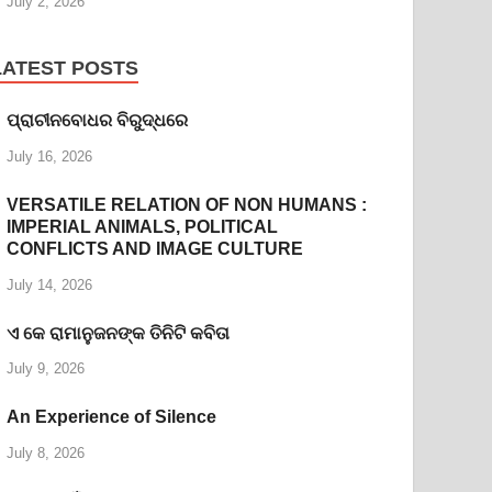
July 2, 2026
LATEST POSTS
ପ୍ରାଚୀନବୋଧର ବିରୁଦ୍ଧରେ
July 16, 2026
VERSATILE RELATION OF NON HUMANS :
IMPERIAL ANIMALS, POLITICAL
CONFLICTS AND IMAGE CULTURE
July 14, 2026
ଏ କେ ରାମାନୁଜନଙ୍କ ତିନିଟି କବିତା
July 9, 2026
An Experience of Silence
July 8, 2026