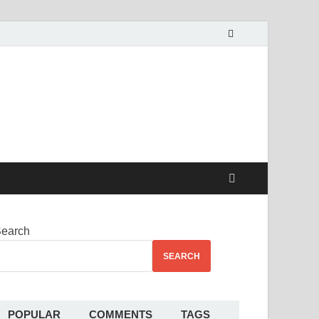
alekha
earch
SEARCH
POPULAR
COMMENTS
TAGS