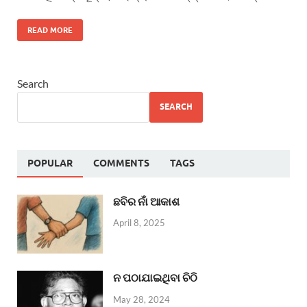
READ MORE
Search
SEARCH
POPULAR
COMMENTS
TAGS
ଛବିର ନାଁ ଆକାଶ
April 8, 2025
ନ ପଠାଯାଇଥିବା ଚିଠି
May 28, 2024