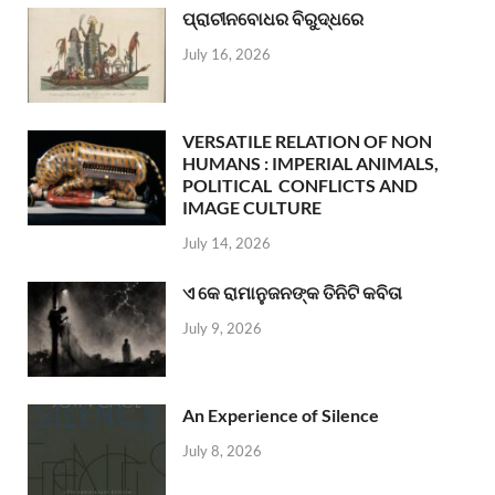
ପ୍ରାଚୀନବୋଧର ବିରୁଦ୍ଧରେ
July 16, 2026
VERSATILE RELATION OF NON
HUMANS : IMPERIAL ANIMALS,
POLITICAL CONFLICTS AND
IMAGE CULTURE
July 14, 2026
ଏ କେ ରାମାନୁଜନଙ୍କ ତିନିଟି କବିତା
July 9, 2026
An Experience of Silence
July 8, 2026