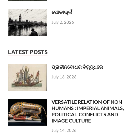
ପୋଡାଭୂଇଁ
July 2, 2026
LATEST POSTS
ପ୍ରାଚୀନବୋଧର ବିରୁଦ୍ଧରେ
July 16, 2026
VERSATILE RELATION OF NON
HUMANS : IMPERIAL ANIMALS,
POLITICAL CONFLICTS AND
IMAGE CULTURE
July 14, 2026