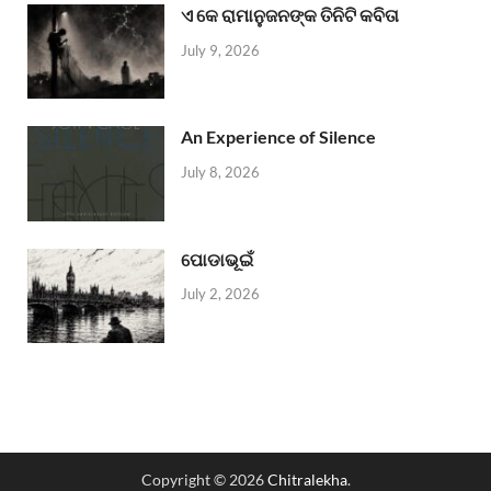
ଏ କେ ରାମାନୁଜନଙ୍କ ତିନିଟି କବିତା
July 9, 2026
An Experience of Silence
July 8, 2026
ପୋଡାଭୂଇଁ
July 2, 2026
Copyright © 2026
Chitralekha
.