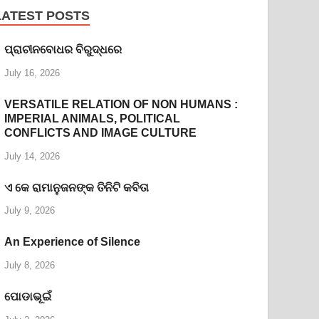
LATEST POSTS
ପ୍ରାଚୀନବୋଧର ବିରୁଦ୍ଧରେ
July 16, 2026
VERSATILE RELATION OF NON HUMANS :
IMPERIAL ANIMALS, POLITICAL
CONFLICTS AND IMAGE CULTURE
July 14, 2026
ଏ କେ ରାମାନୁଜନଙ୍କ ତିନିଟି କବିତା
July 9, 2026
An Experience of Silence
July 8, 2026
ପୋଡାଭୂଇଁ