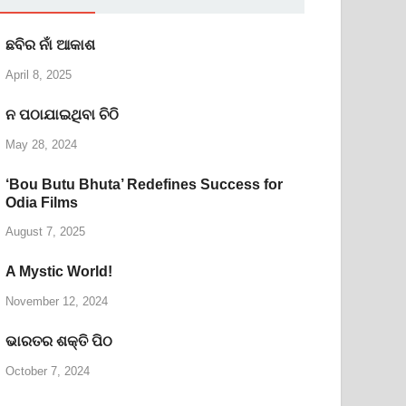
ଛବିର ନାଁ ଆକାଶ
April 8, 2025
ନ ପଠାଯାଇଥିବା ଚିଠି
May 28, 2024
‘Bou Butu Bhuta’ Redefines Success for
Odia Films
August 7, 2025
A Mystic World!
November 12, 2024
ଭାରତର ଶକ୍ତି ପିଠ
October 7, 2024