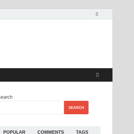
alekha
earch
SEARCH
POPULAR
COMMENTS
TAGS