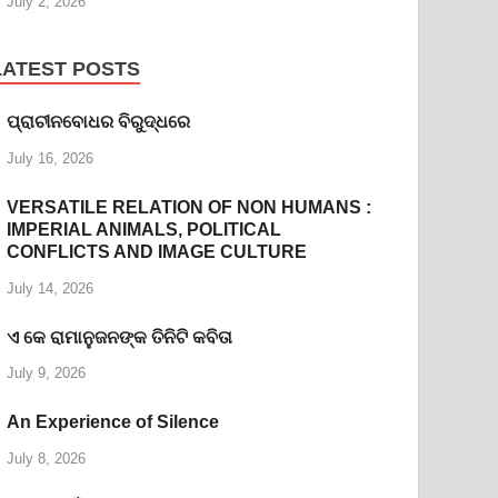
July 2, 2026
LATEST POSTS
ପ୍ରାଚୀନବୋଧର ବିରୁଦ୍ଧରେ
July 16, 2026
VERSATILE RELATION OF NON HUMANS :
IMPERIAL ANIMALS, POLITICAL
CONFLICTS AND IMAGE CULTURE
July 14, 2026
ଏ କେ ରାମାନୁଜନଙ୍କ ତିନିଟି କବିତା
July 9, 2026
An Experience of Silence
July 8, 2026