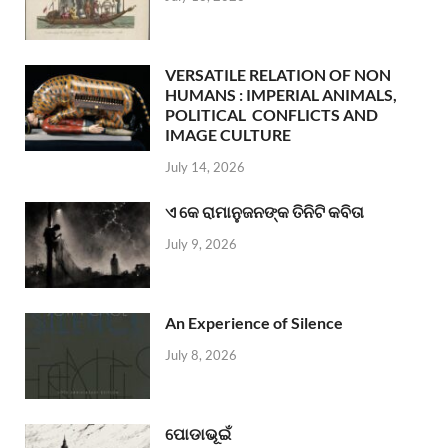
VERSATILE RELATION OF NON
HUMANS : IMPERIAL ANIMALS,
POLITICAL CONFLICTS AND
IMAGE CULTURE
July 14, 2026
ଏ କେ ରାମାନୁଜନଙ୍କ ତିନିଟି କବିତା
July 9, 2026
An Experience of Silence
July 8, 2026
ପୋଡାଭୂଇଁ