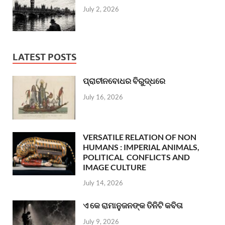
July 2, 2026
LATEST POSTS
ପ୍ରାଚୀନବୋଧର ବିରୁଦ୍ଧରେ
July 16, 2026
VERSATILE RELATION OF NON
HUMANS : IMPERIAL ANIMALS,
POLITICAL CONFLICTS AND
IMAGE CULTURE
July 14, 2026
ଏ କେ ରାମାନୁଜନଙ୍କ ତିନିଟି କବିତା
July 9, 2026