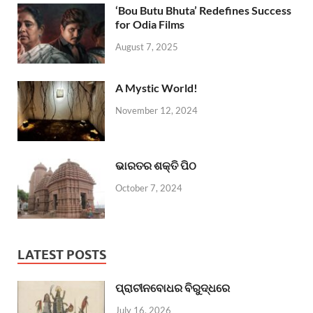
‘Bou Butu Bhuta’ Redefines Success
for Odia Films
August 7, 2025
A Mystic World!
November 12, 2024
ଭାରତର ଶକ୍ତି ପିଠ
October 7, 2024
LATEST POSTS
ପ୍ରାଚୀନବୋଧର ବିରୁଦ୍ଧରେ
July 16, 2026