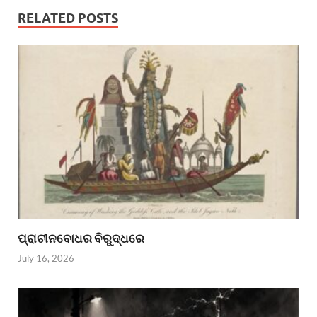
RELATED POSTS
ପ୍ରାଚୀନବୋଧର ବିରୁଦ୍ଧରେ
July 16, 2026