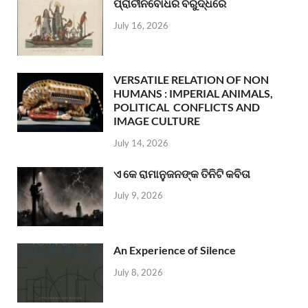
ପ୍ରାଚୀନବୋଧର ବିରୁଦ୍ଧରେ
July 16, 2026
VERSATILE RELATION OF NON
HUMANS : IMPERIAL ANIMALS,
POLITICAL CONFLICTS AND
IMAGE CULTURE
July 14, 2026
ଏ କେ ରାମାନୁଜନଙ୍କ ତିନିଟି କବିତା
July 9, 2026
An Experience of Silence
July 8, 2026