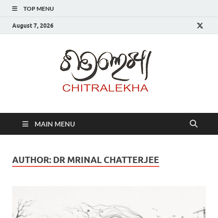
TOP MENU
August 7, 2026
Chitr
MAIN MENU
AUTHOR:
DR MRINAL CHATTERJEE