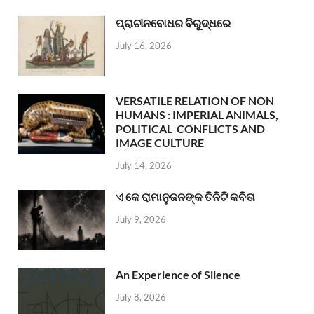
ପ୍ରାଚୀନବୋଧର ବିରୁଦ୍ଧରେ
July 16, 2026
VERSATILE RELATION OF NON
HUMANS : IMPERIAL ANIMALS,
POLITICAL CONFLICTS AND
IMAGE CULTURE
July 14, 2026
ଏ କେ ରାମାନୁଜନଙ୍କ ତିନିଟି କବିତା
July 9, 2026
An Experience of Silence
July 8, 2026