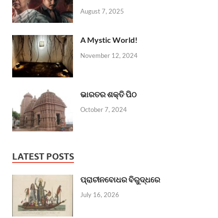
August 7, 2025
A Mystic World!
November 12, 2024
ଭାରତର ଶକ୍ତି ପିଠ
October 7, 2024
LATEST POSTS
ପ୍ରାଚୀନବୋଧର ବିରୁଦ୍ଧରେ
July 16, 2026