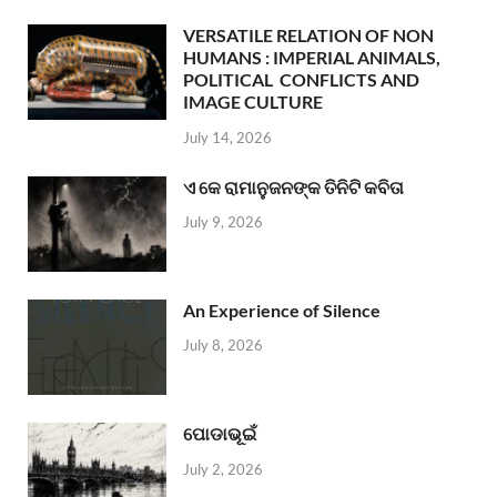
VERSATILE RELATION OF NON
HUMANS : IMPERIAL ANIMALS,
POLITICAL CONFLICTS AND
IMAGE CULTURE
July 14, 2026
ଏ କେ ରାମାନୁଜନଙ୍କ ତିନିଟି କବିତା
July 9, 2026
An Experience of Silence
July 8, 2026
ପୋଡାଭୂଇଁ
July 2, 2026