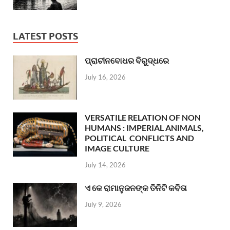
LATEST POSTS
ପ୍ରାଚୀନବୋଧର ବିରୁଦ୍ଧରେ
July 16, 2026
VERSATILE RELATION OF NON
HUMANS : IMPERIAL ANIMALS,
POLITICAL CONFLICTS AND
IMAGE CULTURE
July 14, 2026
ଏ କେ ରାମାନୁଜନଙ୍କ ତିନିଟି କବିତା
July 9, 2026