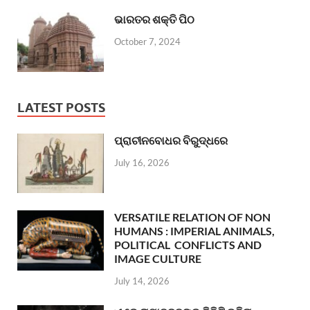
ଭାରତର ଶକ୍ତି ପିଠ
October 7, 2024
LATEST POSTS
ପ୍ରାଚୀନବୋଧର ବିରୁଦ୍ଧରେ
July 16, 2026
VERSATILE RELATION OF NON
HUMANS : IMPERIAL ANIMALS,
POLITICAL CONFLICTS AND
IMAGE CULTURE
July 14, 2026