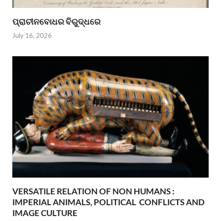
ପ୍ରାଚୀନବୋଧର ବିରୁଦ୍ଧରେ
July 16, 2026
VERSATILE RELATION OF NON HUMANS :
IMPERIAL ANIMALS, POLITICAL CONFLICTS AND
IMAGE CULTURE