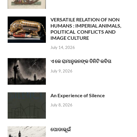
VERSATILE RELATION OF NON
HUMANS : IMPERIAL ANIMALS,
POLITICAL CONFLICTS AND
IMAGE CULTURE
July 14, 2026
ଏ କେ ରାମାନୁଜନଙ୍କ ତିନିଟି କବିତା
July 9, 2026
An Experience of Silence
July 8, 2026
ପୋଡାଭୂଇଁ