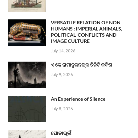
VERSATILE RELATION OF NON
HUMANS : IMPERIAL ANIMALS,
POLITICAL CONFLICTS AND
IMAGE CULTURE
July 14, 2026
ଏ କେ ରାମାନୁଜନଙ୍କ ତିନିଟି କବିତା
July 9, 2026
An Experience of Silence
July 8, 2026
ପୋଡାଭୂଇଁ