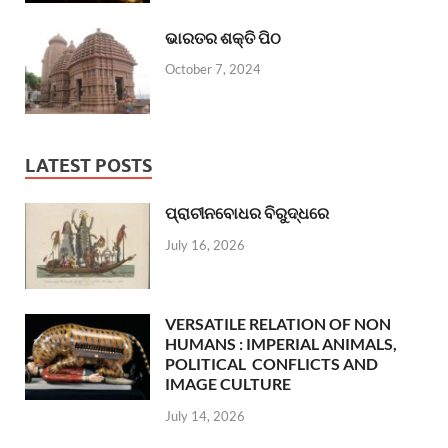
ଭାରତର ଶକ୍ତି ପିଠ
October 7, 2024
LATEST POSTS
ପ୍ରାଚୀନବୋଧର ବିରୁଦ୍ଧରେ
July 16, 2026
VERSATILE RELATION OF NON
HUMANS : IMPERIAL ANIMALS,
POLITICAL CONFLICTS AND
IMAGE CULTURE
July 14, 2026