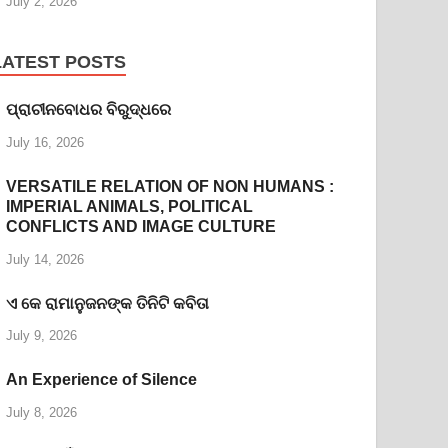
July 2, 2026
LATEST POSTS
ପ୍ରାଚୀନବୋଧର ବିରୁଦ୍ଧରେ
July 16, 2026
VERSATILE RELATION OF NON HUMANS :
IMPERIAL ANIMALS, POLITICAL
CONFLICTS AND IMAGE CULTURE
July 14, 2026
ଏ କେ ରାମାନୁଜନଙ୍କ ତିନିଟି କବିତା
July 9, 2026
An Experience of Silence
July 8, 2026