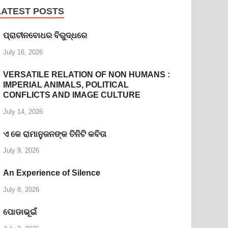
LATEST POSTS
ପ୍ରାଚୀନବୋଧର ବିରୁଦ୍ଧରେ
July 16, 2026
VERSATILE RELATION OF NON HUMANS :
IMPERIAL ANIMALS, POLITICAL
CONFLICTS AND IMAGE CULTURE
July 14, 2026
ଏ କେ ରାମାନୁଜନଙ୍କ ତିନିଟି କବିତା
July 9, 2026
An Experience of Silence
July 8, 2026
ପୋଡାଭୂଇଁ