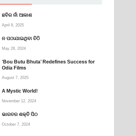
ଛବିର ନାଁ ଆକାଶ
April 8, 2025
ନ ପଠାଯାଇଥିବା ଚିଠି
May 28, 2024
‘Bou Butu Bhuta’ Redefines Success for
Odia Films
August 7, 2025
A Mystic World!
November 12, 2024
ଭାରତର ଶକ୍ତି ପିଠ
October 7, 2024