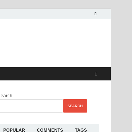
alekha
earch
SEARCH
POPULAR
COMMENTS
TAGS