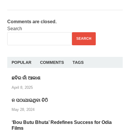
Comments are closed.
Search
SEARCH
POPULAR
COMMENTS
TAGS
ଛବିର ନାଁ ଆକାଶ
April 8, 2025
ନ ପଠାଯାଇଥିବା ଚିଠି
May 28, 2024
‘Bou Butu Bhuta’ Redefines Success for Odia
Films