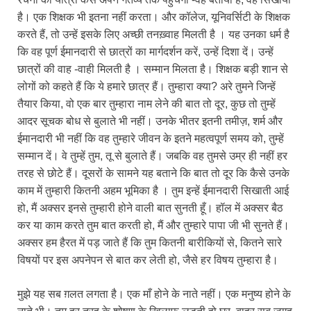
है। एक शिक्षक भी इतना नहीं करता। और कॉलेज, यूनिवर्सिटी के शिक्षक
करते हैं, तो उन्हें इसके लिए अच्छी तनख़्वाह मिलती है । यह उनका धर्म है
कि वह पूर्ण ईमानदारी से छात्रों का मार्गदर्शन करें, उन्हें दिशा दें। उन्हें
छात्रों की वाह -वाही मिलती है । सम्मान मिलता है। शिक्षक बड़ी शान से
लोगों को कहते हैं कि ये हमारे छात्र हैं। तुम्हारा क्या? अरे तुमने जिन्हें
तैयार किया, वो एक बार तुम्हारा नाम लेने की बात तो दूर, कुछ तो तुम्हें
आदर सूचक बोध से बुलाते भी नहीं। उनके भीतर इतनी तमीज़, शर्म और
ईमानदारी भी नहीं कि वह तुम्हारे जीवन के इतने महत्वपूर्ण समय को, तुम्हें
सम्मान दें। वे तुम्हें तुम, तू से बुलाते हैं। जबकि वह तुमसे उम्र ही नहीं हर
तरह से छोटे हैं। दूसरों के सामने यह बताने कि बात तो दूर कि कैसे उनके
काम में तुम्हारी कितनी अहम भूमिका है । तुम इन्हें ईमानदारी सिखाती आई
हो, मैं अक्सर इनसे तुम्हारी होने वाली बात सुनती हूँ। हॉल में अक्सर बैठ
कर या काम करते तुम बात करती हो, मैं और तुम्हारे पापा जी भी सुनते हैं।
अक्सर हम हैरत में पड़ जाते हैं कि तुम कितनी बारीकियों से, कितने सारे
विषयों पर इस अपनेपन से बात कर लेती हो, जैसे हर विषय तुम्हारा है।
मुझे यह सब ग़लत लगता है। एक माँ होने के नाते नहीं। एक मनुष्य होने के