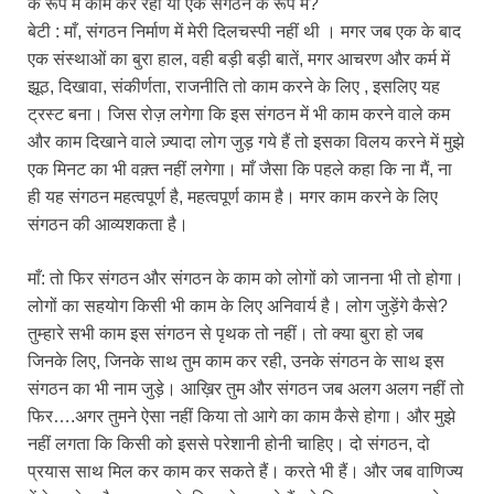
के रूप में काम कर रही या एक संगठन के रूप में?
बेटी : माँ, संगठन निर्माण में मेरी दिलचस्पी नहीं थी । मगर जब एक के बाद
एक संस्थाओं का बुरा हाल, वही बड़ी बड़ी बातें, मगर आचरण और कर्म में
झूठ, दिखावा, संकीर्णता, राजनीति तो काम करने के लिए , इसलिए यह
ट्रस्ट बना। जिस रोज़ लगेगा कि इस संगठन में भी काम करने वाले कम
और काम दिखाने वाले ज़्यादा लोग जुड़ गये हैं तो इसका विलय करने में मुझे
एक मिनट का भी वक़्त नहीं लगेगा। माँ जैसा कि पहले कहा कि ना मैं, ना
ही यह संगठन महत्वपूर्ण है, महत्वपूर्ण काम है। मगर काम करने के लिए
संगठन की आव्यशकता है।
माँ: तो फिर संगठन और संगठन के काम को लोगों को जानना भी तो होगा।
लोगों का सहयोग किसी भी काम के लिए अनिवार्य है। लोग जुड़ेंगे कैसे?
तुम्हारे सभी काम इस संगठन से पृथक तो नहीं। तो क्या बुरा हो जब
जिनके लिए, जिनके साथ तुम काम कर रही, उनके संगठन के साथ इस
संगठन का भी नाम जुड़े। आख़िर तुम और संगठन जब अलग अलग नहीं तो
फिर….अगर तुमने ऐसा नहीं किया तो आगे का काम कैसे होगा। और मुझे
नहीं लगता कि किसी को इससे परेशानी होनी चाहिए। दो संगठन, दो
प्रयास साथ मिल कर काम कर सकते हैं। करते भी हैं। और जब वाणिज्य