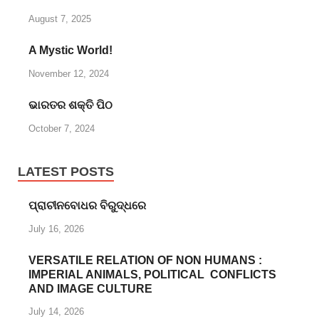
August 7, 2025
A Mystic World!
November 12, 2024
ଭାରତର ଶକ୍ତି ପିଠ
October 7, 2024
LATEST POSTS
ପ୍ରାଚୀନବୋଧର ବିରୁଦ୍ଧରେ
July 16, 2026
VERSATILE RELATION OF NON HUMANS :
IMPERIAL ANIMALS, POLITICAL CONFLICTS
AND IMAGE CULTURE
July 14, 2026