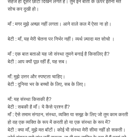
सहज ही दूसरे छोटा दिखने लगते हैं। तुम इन बातों के ऊपर इतना मत
सोच कर दुखी हो।
माँ : मगर मुझे अच्छा नहीं लगता। आने वाले कल में ऐसा ना हो।
बेटी : माँ, यह मेरी चेतना पर निर्भर नहीं। व्यर्थ ज़्यादा मत सोचो ।
माँ : एक बात बताओ यह जो संस्था तुमने बनाई है किसलिए है?
बेटी : आप क्यों पूछ रहीं हैं, यह सब।
माँ: मुझे उत्तर और स्पष्टता चाहिए।
बेटी : दुनिया भर के बच्चों के लिए, सब के लिए।
माँ: यह संस्था किसकी है?
बेटी : सबकी है माँ। ये कैसे प्रश्न हैं?
माँ : ऐसे तमाम संगठन, संस्था, व्यक्ति या समूह के लिए जो तुम काम करती
हो वह एक व्यक्ति के रूप में करती हो या एक संस्था के रूप में?
बेटी : क्या माँ, मुझे मत बॉटों। कोई भी संस्था मेरी सीमा नहीं हो सकती।