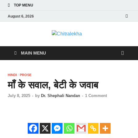
TOP MENU
August 6, 2026
Chitrale
MAIN MENU
HINDI
/
PROSE
माँ के सवाल, बेटी के जवाब
July 8, 2025
-
by
Dr. Shephali Nandan
-
1 Comment