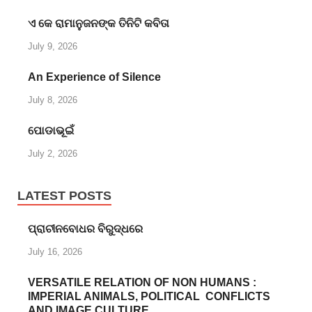
ଏ କେ ରାମାନୁଜନଙ୍କ ତିନିଟି କବିତା
July 9, 2026
An Experience of Silence
July 8, 2026
ପୋଡାଭୂଇଁ
July 2, 2026
LATEST POSTS
ପ୍ରାଚୀନବୋଧର ବିରୁଦ୍ଧରେ
July 16, 2026
VERSATILE RELATION OF NON HUMANS :
IMPERIAL ANIMALS, POLITICAL CONFLICTS
AND IMAGE CULTURE