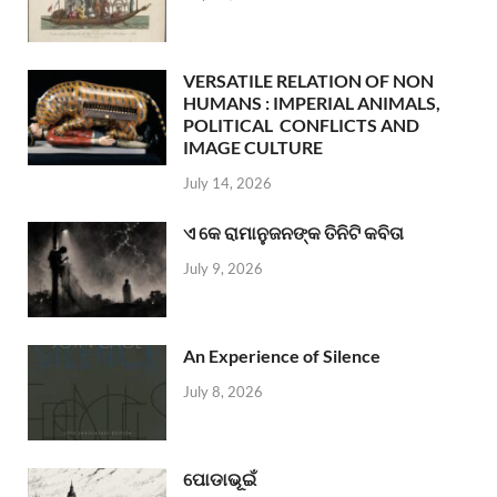
VERSATILE RELATION OF NON
HUMANS : IMPERIAL ANIMALS,
POLITICAL CONFLICTS AND
IMAGE CULTURE
July 14, 2026
ଏ କେ ରାମାନୁଜନଙ୍କ ତିନିଟି କବିତା
July 9, 2026
An Experience of Silence
July 8, 2026
ପୋଡାଭୂଇଁ