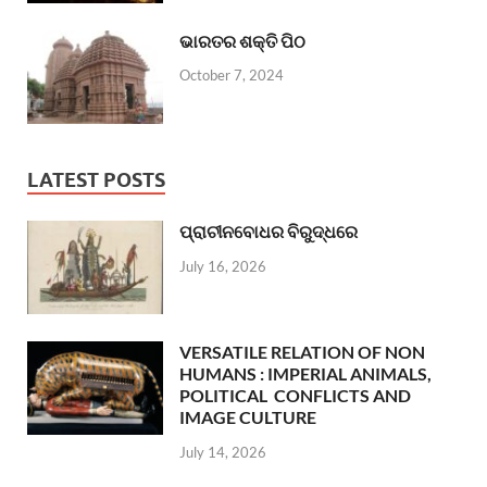
ଭାରତର ଶକ୍ତି ପିଠ
October 7, 2024
LATEST POSTS
ପ୍ରାଚୀନବୋଧର ବିରୁଦ୍ଧରେ
July 16, 2026
VERSATILE RELATION OF NON
HUMANS : IMPERIAL ANIMALS,
POLITICAL CONFLICTS AND
IMAGE CULTURE
July 14, 2026