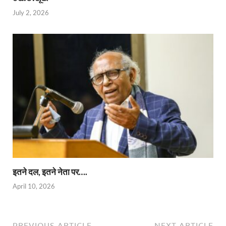
July 2, 2026
इतने दल, इतने नेता पर….
April 10, 2026
PREVIOUS ARTICLE
NEXT ARTICLE