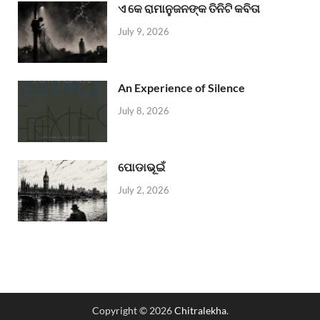
ଏ କେ ରାମାନୁଜନଙ୍କ ତିନିଟି କବିତା
July 9, 2026
An Experience of Silence
July 8, 2026
ପୋଡାଭୂଇଁ
July 2, 2026
Copyright © 2026
Chitralekha
.