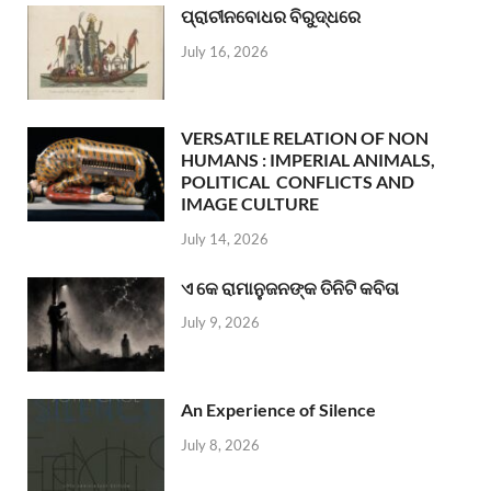
ପ୍ରାଚୀନବୋଧର ବିରୁଦ୍ଧରେ
July 16, 2026
VERSATILE RELATION OF NON
HUMANS : IMPERIAL ANIMALS,
POLITICAL CONFLICTS AND
IMAGE CULTURE
July 14, 2026
ଏ କେ ରାମାନୁଜନଙ୍କ ତିନିଟି କବିତା
July 9, 2026
An Experience of Silence
July 8, 2026