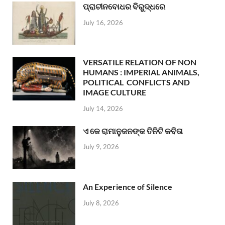
ପ୍ରାଚୀନବୋଧର ବିରୁଦ୍ଧରେ
July 16, 2026
VERSATILE RELATION OF NON
HUMANS : IMPERIAL ANIMALS,
POLITICAL CONFLICTS AND
IMAGE CULTURE
July 14, 2026
ଏ କେ ରାମାନୁଜନଙ୍କ ତିନିଟି କବିତା
July 9, 2026
An Experience of Silence
July 8, 2026