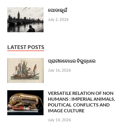
ପୋଡାଭୂଇଁ
July 2, 2026
LATEST POSTS
ପ୍ରାଚୀନବୋଧର ବିରୁଦ୍ଧରେ
July 16, 2026
VERSATILE RELATION OF NON
HUMANS : IMPERIAL ANIMALS,
POLITICAL CONFLICTS AND
IMAGE CULTURE
July 14, 2026