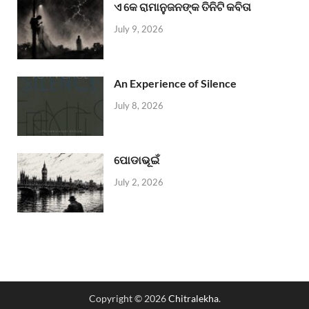
ଏ କେ ରାମାନୁଜନଙ୍କ ତିନିଟି କବିତା
July 9, 2026
An Experience of Silence
July 8, 2026
ପୋଡାଭୂଇଁ
July 2, 2026
Copyright © 2026
Chitralekha
.