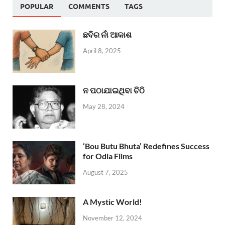
POPULAR
COMMENTS
TAGS
ଛବିର ନାଁ ଆକାଶ
April 8, 2025
ନ ପଠାଯାଇଥିବା ଚିଠି
May 28, 2024
‘Bou Butu Bhuta’ Redefines Success
for Odia Films
August 7, 2025
A Mystic World!
November 12, 2024