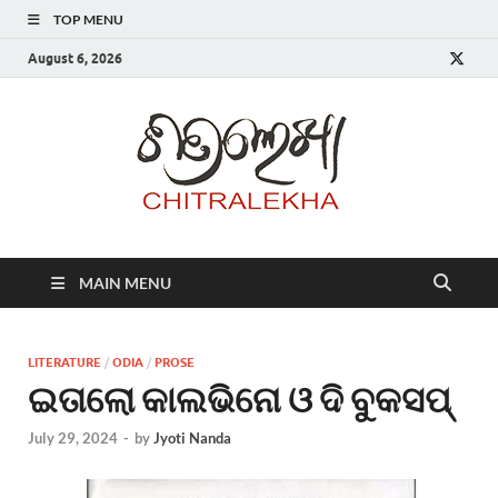
TOP MENU
August 6, 2026
Chitr
MAIN MENU
LITERATURE
/
ODIA
/
PROSE
ଇତାଲୋ କାଲଭିନୋ ଓ ଦି ବୁକସପ୍
July 29, 2024
-
by
Jyoti Nanda