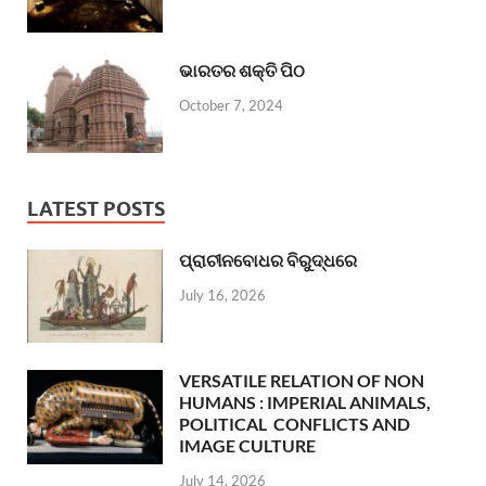
ଭାରତର ଶକ୍ତି ପିଠ
October 7, 2024
LATEST POSTS
ପ୍ରାଚୀନବୋଧର ବିରୁଦ୍ଧରେ
July 16, 2026
VERSATILE RELATION OF NON
HUMANS : IMPERIAL ANIMALS,
POLITICAL CONFLICTS AND
IMAGE CULTURE
July 14, 2026