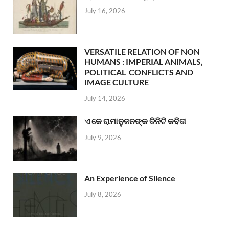
July 16, 2026
VERSATILE RELATION OF NON
HUMANS : IMPERIAL ANIMALS,
POLITICAL CONFLICTS AND
IMAGE CULTURE
July 14, 2026
ଏ କେ ରାମାନୁଜନଙ୍କ ତିନିଟି କବିତା
July 9, 2026
An Experience of Silence
July 8, 2026