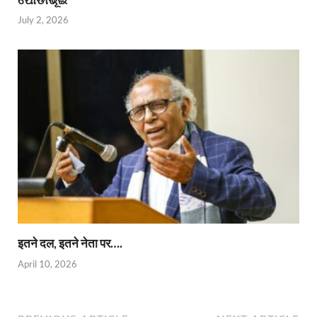
July 2, 2026
इतने दल, इतने नेता पर….
April 10, 2026