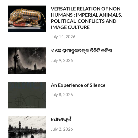
VERSATILE RELATION OF NON
HUMANS : IMPERIAL ANIMALS,
POLITICAL CONFLICTS AND
IMAGE CULTURE
July 14, 2026
ଏ କେ ରାମାନୁଜନଙ୍କ ତିନିଟି କବିତା
July 9, 2026
An Experience of Silence
July 8, 2026
ପୋଡାଭୂଇଁ
July 2, 2026