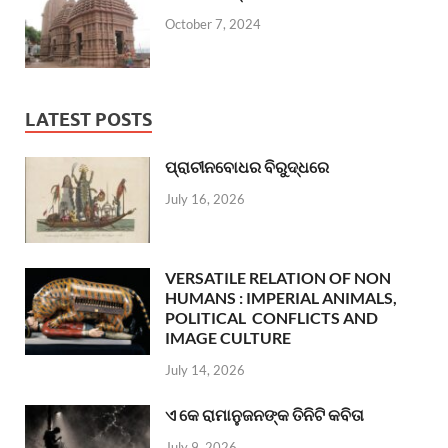
October 7, 2024
LATEST POSTS
ପ୍ରାଚୀନବୋଧର ବିରୁଦ୍ଧରେ
July 16, 2026
VERSATILE RELATION OF NON
HUMANS : IMPERIAL ANIMALS,
POLITICAL CONFLICTS AND
IMAGE CULTURE
July 14, 2026
ଏ କେ ରାମାନୁଜନଙ୍କ ତିନିଟି କବିତା
July 9, 2026