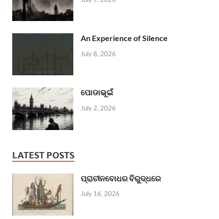
An Experience of Silence
July 8, 2026
ପୋଡାଭୂଇଁ
July 2, 2026
LATEST POSTS
ପ୍ରାଚୀନବୋଧର ବିରୁଦ୍ଧରେ
July 16, 2026