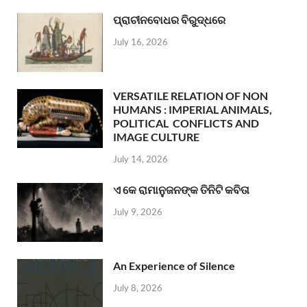
ପ୍ରାଚୀନବୋଧର ବିରୁଦ୍ଧରେ
July 16, 2026
VERSATILE RELATION OF NON
HUMANS : IMPERIAL ANIMALS,
POLITICAL CONFLICTS AND
IMAGE CULTURE
July 14, 2026
ଏ କେ ରାମାନୁଜନଙ୍କ ତିନିଟି କବିତା
July 9, 2026
An Experience of Silence
July 8, 2026