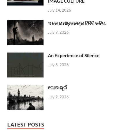
IMAGE CULTURE
July 14, 2026
ଏ କେ ରାମାନୁଜନଙ୍କ ତିନିଟି କବିତା
July 9, 2026
An Experience of Silence
July 8, 2026
ପୋଡାଭୂଇଁ
July 2, 2026
LATEST POSTS