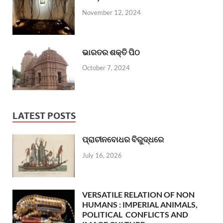
November 12, 2024
ଭାରତର ଶକ୍ତି ପିଠ
October 7, 2024
LATEST POSTS
ପ୍ରାଚୀନବୋଧର ବିରୁଦ୍ଧରେ
July 16, 2026
VERSATILE RELATION OF NON
HUMANS : IMPERIAL ANIMALS,
POLITICAL CONFLICTS AND