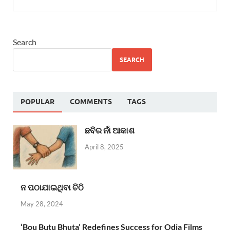
Search
SEARCH
POPULAR
COMMENTS
TAGS
ଛବିର ନାଁ ଆକାଶ
April 8, 2025
ନ ପଠାଯାଇଥିବା ଚିଠି
May 28, 2024
‘Bou Butu Bhuta’ Redefines Success for Odia Films