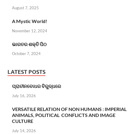
August 7, 2025
A Mystic World!
November 12, 2024
ଭାରତର ଶକ୍ତି ପିଠ
October 7, 2024
LATEST POSTS
ପ୍ରାଚୀନବୋଧର ବିରୁଦ୍ଧରେ
July 16, 2026
VERSATILE RELATION OF NON HUMANS : IMPERIAL
ANIMALS, POLITICAL CONFLICTS AND IMAGE
CULTURE
July 14, 2026