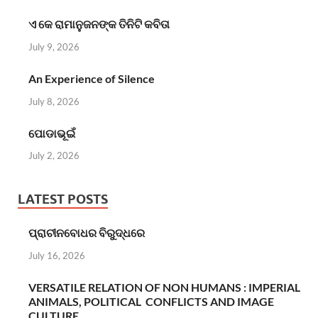
ଏ କେ ରାମାନୁଜନଙ୍କ ତିନିଟି କବିତା
July 9, 2026
An Experience of Silence
July 8, 2026
ପୋଡାଭୂଇଁ
July 2, 2026
LATEST POSTS
ପ୍ରାଚୀନବୋଧର ବିରୁଦ୍ଧରେ
July 16, 2026
VERSATILE RELATION OF NON HUMANS : IMPERIAL
ANIMALS, POLITICAL CONFLICTS AND IMAGE
CULTURE