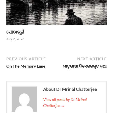
ପୋଡାଭୂଇଁ
July 2, 2026
PREVIOUS ARTICLE
NEXT ARTICLE
On The Memory Lane
ମାତୃଭାଷା ଦିବସରରକ୍ତ କଥା
About Dr Mrinal Chatterjee
View all posts by Dr Mrinal
Chatterjee →