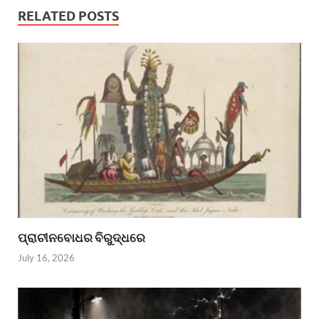
RELATED POSTS
ପ୍ରାଚୀନବୋଧର ବିରୁଦ୍ଧରେ
July 16, 2026