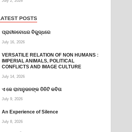
July 2, 2026
LATEST POSTS
ପ୍ରାଚୀନବୋଧର ବିରୁଦ୍ଧରେ
July 16, 2026
VERSATILE RELATION OF NON HUMANS :
IMPERIAL ANIMALS, POLITICAL
CONFLICTS AND IMAGE CULTURE
July 14, 2026
ଏ କେ ରାମାନୁଜନଙ୍କ ତିନିଟି କବିତା
July 9, 2026
An Experience of Silence
July 8, 2026