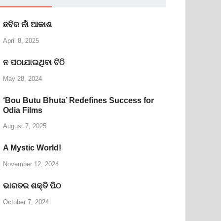
ଛବିର ନାଁ ଆକାଶ
April 8, 2025
ନ ପଠାଯାଇଥିବା ଚିଠି
May 28, 2024
‘Bou Butu Bhuta’ Redefines Success for
Odia Films
August 7, 2025
A Mystic World!
November 12, 2024
ଭାରତର ଶକ୍ତି ପିଠ
October 7, 2024