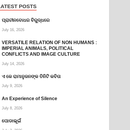
LATEST POSTS
ପ୍ରାଚୀନବୋଧର ବିରୁଦ୍ଧରେ
July 16, 2026
VERSATILE RELATION OF NON HUMANS :
IMPERIAL ANIMALS, POLITICAL
CONFLICTS AND IMAGE CULTURE
July 14, 2026
ଏ କେ ରାମାନୁଜନଙ୍କ ତିନିଟି କବିତା
July 9, 2026
An Experience of Silence
July 8, 2026
ପୋଡାଭୂଇଁ