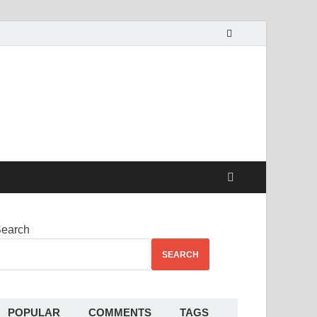
alekha
earch
SEARCH
POPULAR
COMMENTS
TAGS