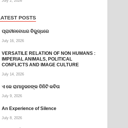
July 2, 2026
LATEST POSTS
ପ୍ରାଚୀନବୋଧର ବିରୁଦ୍ଧରେ
July 16, 2026
VERSATILE RELATION OF NON HUMANS :
IMPERIAL ANIMALS, POLITICAL
CONFLICTS AND IMAGE CULTURE
July 14, 2026
ଏ କେ ରାମାନୁଜନଙ୍କ ତିନିଟି କବିତା
July 9, 2026
An Experience of Silence
July 8, 2026