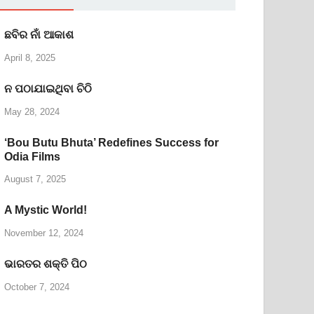
ଛବିର ନାଁ ଆକାଶ
April 8, 2025
ନ ପଠାଯାଇଥିବା ଚିଠି
May 28, 2024
‘Bou Butu Bhuta’ Redefines Success for
Odia Films
August 7, 2025
A Mystic World!
November 12, 2024
ଭାରତର ଶକ୍ତି ପିଠ
October 7, 2024