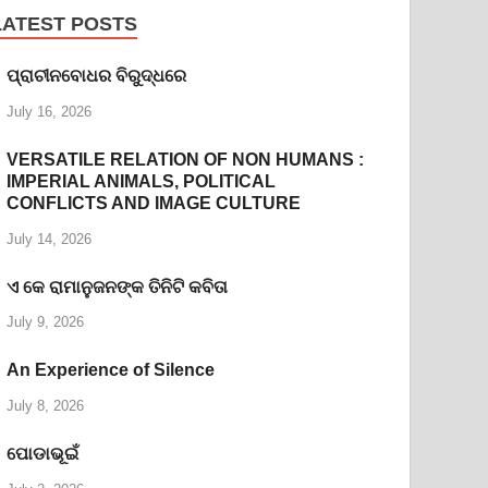
LATEST POSTS
ପ୍ରାଚୀନବୋଧର ବିରୁଦ୍ଧରେ
July 16, 2026
VERSATILE RELATION OF NON HUMANS :
IMPERIAL ANIMALS, POLITICAL
CONFLICTS AND IMAGE CULTURE
July 14, 2026
ଏ କେ ରାମାନୁଜନଙ୍କ ତିନିଟି କବିତା
July 9, 2026
An Experience of Silence
July 8, 2026
ପୋଡାଭୂଇଁ