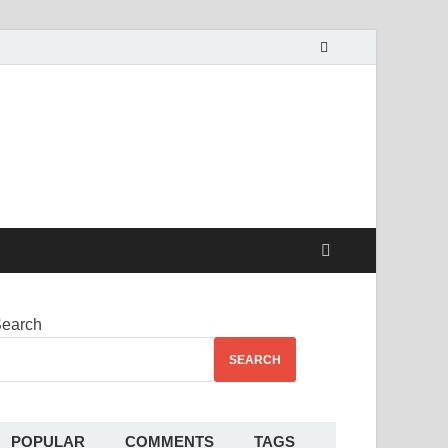
alekha
earch
SEARCH
POPULAR
COMMENTS
TAGS