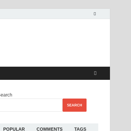
alekha
earch
SEARCH
POPULAR
COMMENTS
TAGS