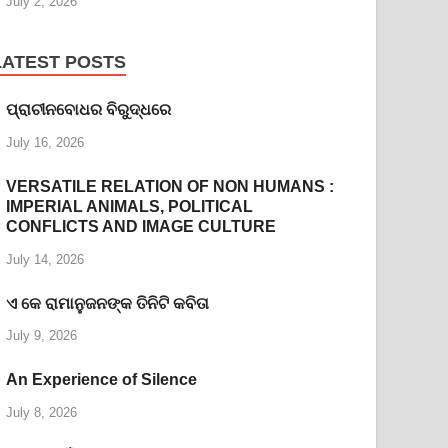
July 2, 2026
LATEST POSTS
ପ୍ରାଚୀନବୋଧର ବିରୁଦ୍ଧରେ
July 16, 2026
VERSATILE RELATION OF NON HUMANS :
IMPERIAL ANIMALS, POLITICAL
CONFLICTS AND IMAGE CULTURE
July 14, 2026
ଏ କେ ରାମାନୁଜନଙ୍କ ତିନିଟି କବିତା
July 9, 2026
An Experience of Silence
July 8, 2026