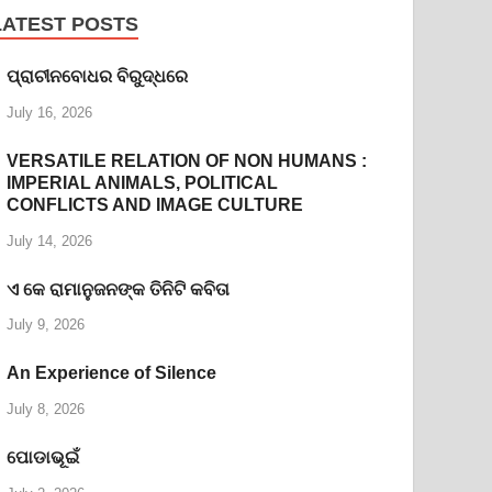
LATEST POSTS
ପ୍ରାଚୀନବୋଧର ବିରୁଦ୍ଧରେ
July 16, 2026
VERSATILE RELATION OF NON HUMANS :
IMPERIAL ANIMALS, POLITICAL
CONFLICTS AND IMAGE CULTURE
July 14, 2026
ଏ କେ ରାମାନୁଜନଙ୍କ ତିନିଟି କବିତା
July 9, 2026
An Experience of Silence
July 8, 2026
ପୋଡାଭୂଇଁ