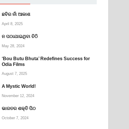
ଛବିର ନାଁ ଆକାଶ
April 8, 2025
ନ ପଠାଯାଇଥିବା ଚିଠି
May 28, 2024
‘Bou Butu Bhuta’ Redefines Success for
Odia Films
August 7, 2025
A Mystic World!
November 12, 2024
ଭାରତର ଶକ୍ତି ପିଠ
October 7, 2024