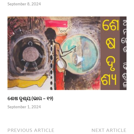
September 8, 2024
ଶେଷ ଦୃଶ୍ୟ (ଭାଗ – ୧୨)
September 1, 2024
PREVIOUS ARTICLE
NEXT ARTICLE