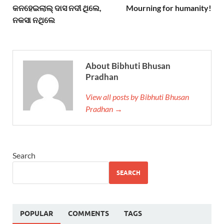
କନହେଇଲାଲ୍ ଦାସ ନଦୀ ଥିଲେ,
Mourning for humanity!
ନକସା ନଥିଲେ
About Bibhuti Bhusan
Pradhan
View all posts by Bibhuti Bhusan
Pradhan →
Search
SEARCH
POPULAR
COMMENTS
TAGS