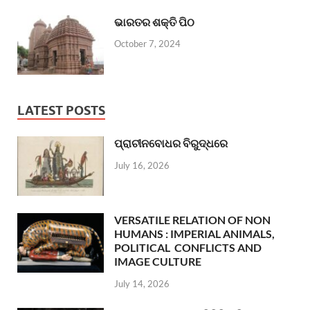
ଭାରତର ଶକ୍ତି ପିଠ
October 7, 2024
LATEST POSTS
ପ୍ରାଚୀନବୋଧର ବିରୁଦ୍ଧରେ
July 16, 2026
VERSATILE RELATION OF NON
HUMANS : IMPERIAL ANIMALS,
POLITICAL CONFLICTS AND
IMAGE CULTURE
July 14, 2026