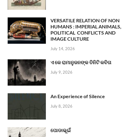
VERSATILE RELATION OF NON
HUMANS : IMPERIAL ANIMALS,
POLITICAL CONFLICTS AND
IMAGE CULTURE
July 14, 2026
ଏ କେ ରାମାନୁଜନଙ୍କ ତିନିଟି କବିତା
July 9, 2026
An Experience of Silence
July 8, 2026
ପୋଡାଭୂଇଁ